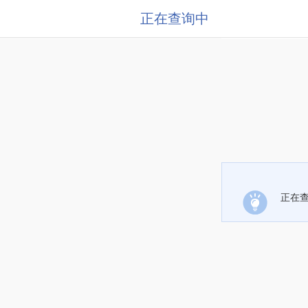
正在查询中
正在