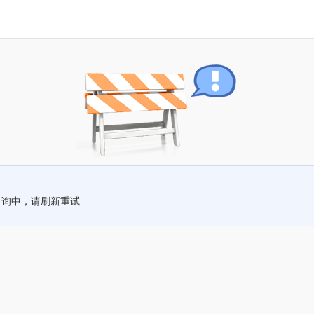
查询中，请刷新重试